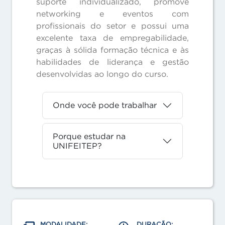
suporte individualizado, promove
networking e eventos com
profissionais do setor e possui uma
excelente taxa de empregabilidade,
graças à sólida formação técnica e às
habilidades de liderança e gestão
desenvolvidas ao longo do curso.
Onde você pode trabalhar
Porque estudar na
UNIFEITEP?
MODALIDADE:
DURAÇÃO: