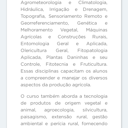
Agrometeorologia e Climatologia,
Hidráulica, Irrigação e Drenagem,
Topografia, Sensoriamento Remoto e
Georreferenciamento, Genética e
Melhoramento Vegetal, Máquinas
Agrícolas e Construções Rurais,
Entomologia Geral e Aplicada,
Olericultura Geral, Fitopatologia
Aplicada, Plantas Daninhas e seu
Controle, Fitotecnia e Fruticultura.
Essas disciplinas capacitam os alunos
a compreender e manejar os diversos
aspectos da produção agrícola.
O curso também aborda a tecnologia
de produtos de origem vegetal e
animal, agroecologia, silvicultura,
paisagismo, extensão rural, gestão
ambiental e perícia rural, fornecendo