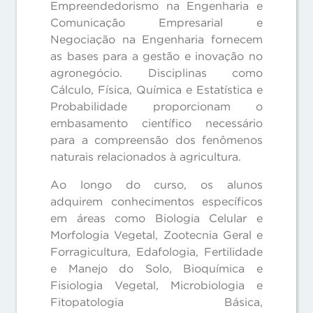
Empreendedorismo na Engenharia e
Comunicação Empresarial e
Negociação na Engenharia fornecem
as bases para a gestão e inovação no
agronegócio. Disciplinas como
Cálculo, Física, Química e Estatística e
Probabilidade proporcionam o
embasamento científico necessário
para a compreensão dos fenômenos
naturais relacionados à agricultura.
Ao longo do curso, os alunos
adquirem conhecimentos específicos
em áreas como Biologia Celular e
Morfologia Vegetal, Zootecnia Geral e
Forragicultura, Edafologia, Fertilidade
e Manejo do Solo, Bioquímica e
Fisiologia Vegetal, Microbiologia e
Fitopatologia Básica,