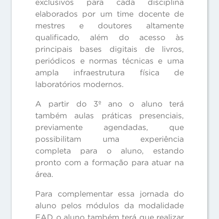
exclusivos para cada disciplina
elaborados por um time docente de
mestres e doutores altamente
qualificado, além do acesso às
principais bases digitais de livros,
periódicos e normas técnicas e uma
ampla infraestrutura física de
laboratórios modernos.
A partir do 3º ano o aluno terá
também aulas práticas presenciais,
previamente agendadas, que
possibilitam uma experiência
completa para o aluno, estando
pronto com a formação para atuar na
área.
Para complementar essa jornada do
aluno pelos módulos da modalidade
EAD o aluno também terá que realizar