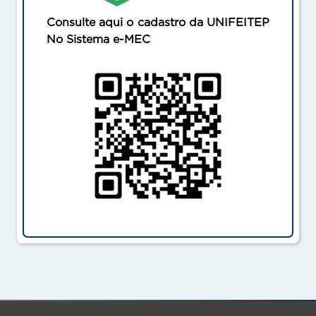
Consulte aqui o cadastro da
UNIFEITEP
No Sistema e-MEC