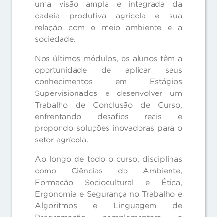
uma visão ampla e integrada da
cadeia produtiva agrícola e sua
relação com o meio ambiente e a
sociedade.
Nos últimos módulos, os alunos têm a
oportunidade de aplicar seus
conhecimentos em Estágios
Supervisionados e desenvolver um
Trabalho de Conclusão de Curso,
enfrentando desafios reais e
propondo soluções inovadoras para o
setor agrícola.
Ao longo de todo o curso, disciplinas
como Ciências do Ambiente,
Formação Sociocultural e Ética,
Ergonomia e Segurança no Trabalho e
Algoritmos e Linguagem de
Programação complementam a