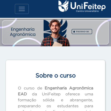
Sobre o curso
O curso de
Engenharia Agronômica
EAD
da UniFeitep oferece uma
formação sólida e abrangente,
preparando os estudantes para