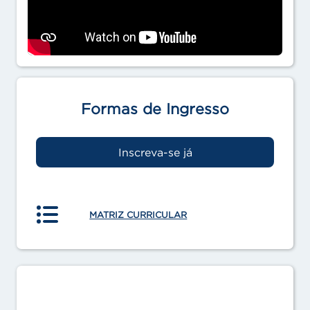
Formas de Ingresso
Inscreva-se já
MATRIZ CURRICULAR