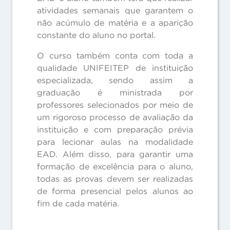
atividades semanais que garantem o
não acúmulo de matéria e a aparição
constante do aluno no portal.
O curso também conta com toda a
qualidade UNIFEITEP de instituição
especializada, sendo assim a
graduação é ministrada por
professores selecionados por meio de
um rigoroso processo de avaliação da
instituição e com preparação prévia
para lecionar aulas na modalidade
EAD. Além disso, para garantir uma
formação de excelência para o aluno,
todas as provas devem ser realizadas
de forma presencial pelos alunos ao
fim de cada matéria.