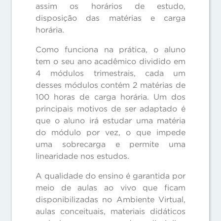
assim os horários de estudo,
disposição das matérias e carga
horária.
Como funciona na prática, o aluno
tem o seu ano acadêmico dividido em
4 módulos trimestrais, cada um
desses módulos contém 2 matérias de
100 horas de carga horária. Um dos
principais motivos de ser adaptado é
que o aluno irá estudar uma matéria
do módulo por vez, o que impede
uma sobrecarga e permite uma
linearidade nos estudos.
A qualidade do ensino é garantida por
meio de aulas ao vivo que ficam
disponibilizadas no Ambiente Virtual,
aulas conceituais, materiais didáticos