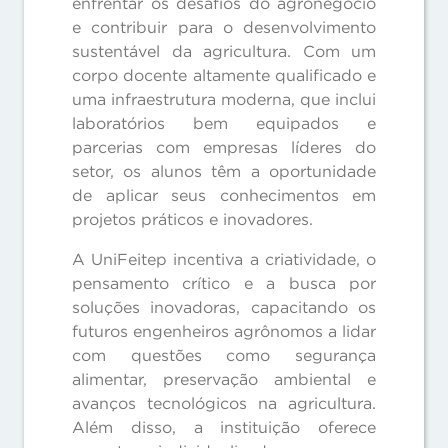
enfrentar os desafios do agronegócio
e contribuir para o desenvolvimento
sustentável da agricultura. Com um
corpo docente altamente qualificado e
uma infraestrutura moderna, que inclui
laboratórios bem equipados e
parcerias com empresas líderes do
setor, os alunos têm a oportunidade
de aplicar seus conhecimentos em
projetos práticos e inovadores.
A UniFeitep incentiva a criatividade, o
pensamento crítico e a busca por
soluções inovadoras, capacitando os
futuros engenheiros agrônomos a lidar
com questões como segurança
alimentar, preservação ambiental e
avanços tecnológicos na agricultura.
Além disso, a instituição oferece