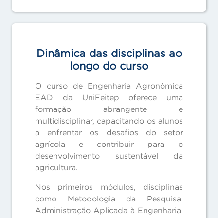
Dinâmica das disciplinas ao
longo do curso
O curso de Engenharia Agronômica
EAD da UniFeitep oferece uma
formação abrangente e
multidisciplinar, capacitando os alunos
a enfrentar os desafios do setor
agrícola e contribuir para o
desenvolvimento sustentável da
agricultura.
Nos primeiros módulos, disciplinas
como Metodologia da Pesquisa,
Administração Aplicada à Engenharia,