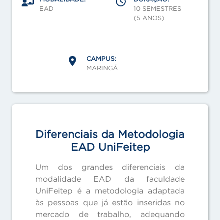
EAD
10 SEMESTRES
(5 ANOS)
CAMPUS:
MARINGÁ
Diferenciais da Metodologia
EAD UniFeitep
Um dos grandes diferenciais da
modalidade EAD da faculdade
UniFeitep é a metodologia adaptada
às pessoas que já estão inseridas no
mercado de trabalho, adequando